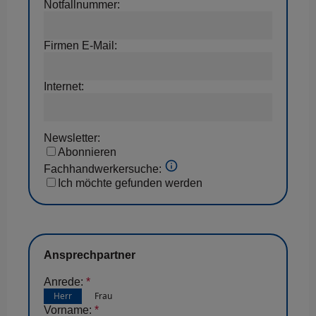
Notfallnummer:
Firmen E-Mail:
Internet:
Newsletter:
Abonnieren
Fachhandwerkersuche:
Ich möchte gefunden werden
Ansprechpartner
Anrede:
*
Vorname:
*