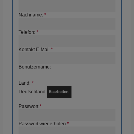
Nachname:
*
Telefon:
*
Kontakt E-Mail
*
Benutzername:
Land:
*
Deutschland
Passwort
*
Passwort wiederholen
*