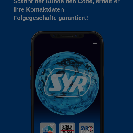
Scannt der Kunde den Code, erhält er
Ihre Kontaktdaten —
Folgegeschäfte garantiert!