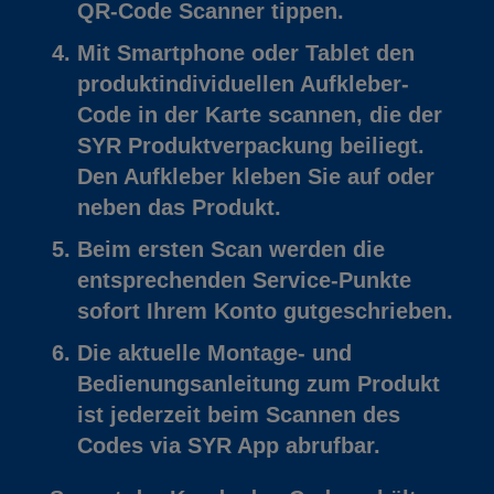
QR-Code Scanner tippen.
Mit Smartphone oder Tablet den
produktindividuellen Aufkleber-
Code in der Karte scannen, die der
SYR Produktverpackung beiliegt.
Den Aufkleber kleben Sie auf oder
neben das Produkt.
Beim ersten Scan werden die
entsprechenden Service-Punkte
sofort Ihrem Konto gutgeschrieben.
Die aktuelle Montage- und
Bedienungsanleitung zum Produkt
ist jederzeit beim Scannen des
Codes via SYR App abrufbar.