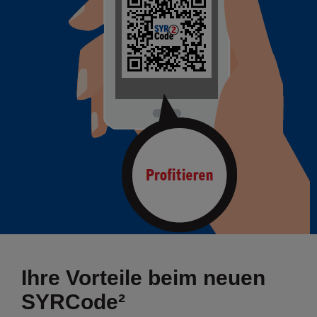
Ihre Vorteile beim neuen
SYRCode²