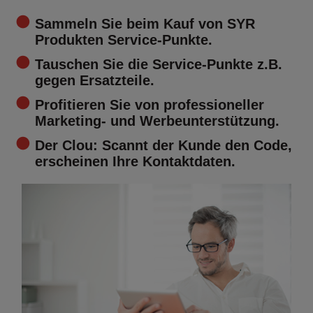
Sammeln Sie beim Kauf von SYR
Produkten Service-Punkte.
Tauschen Sie die Service-Punkte z.B.
gegen Ersatzteile.
Profitieren Sie von professioneller
Marketing- und Werbeunterstützung.
Der Clou: Scannt der Kunde den Code,
erscheinen Ihre Kontaktdaten.