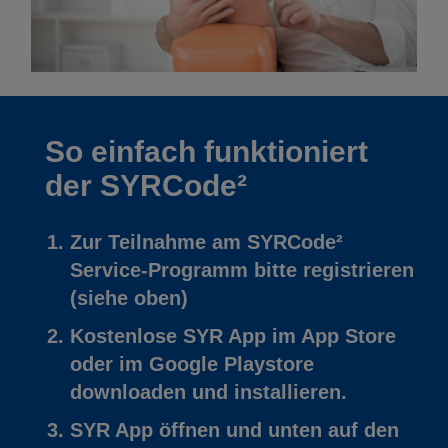
So einfach funktioniert
der SYRCode²
Zur Teilnahme am SYRCode²
Service-Programm bitte registrieren
(siehe oben)
Kostenlose SYR App im App Store
oder im Google Playstore
downloaden und installieren.
SYR App öffnen und unten auf den